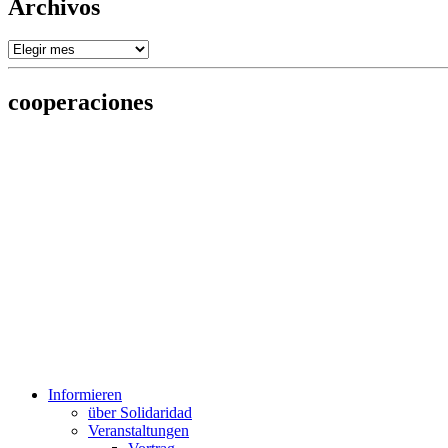
Archivos
Archivos
cooperaciones
Informieren
über Solidaridad
Veranstaltungen